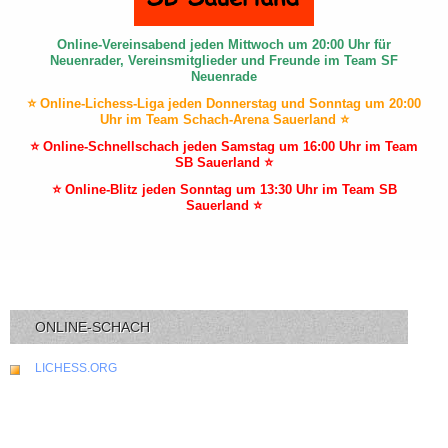
Online-Vereinsabend jeden Mittwoch um 20:00 Uhr für
Neuenrader, Vereinsmitglieder und Freunde im Team SF
Neuenrade
⭐ Online-Lichess-Liga jeden Donnerstag und Sonntag um 20:00
Uhr im Team Schach-Arena Sauerland ⭐
⭐ Online-Schnellschach jeden Samstag um 16:00 Uhr im Team
SB Sauerland ⭐
⭐ Online-Blitz jeden Sonntag um 13:30 Uhr im Team SB
Sauerland ⭐
ONLINE-SCHACH
LICHESS.ORG