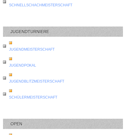
SCHNELLSCHACHMEISTERSCHAFT
JUGENDTURNIERE
JUGENDMEISTERSCHAFT
JUGENDPOKAL
JUGENDBLITZMEISTERSCHAFT
SCHÜLERMEISTERSCHAFT
OPEN