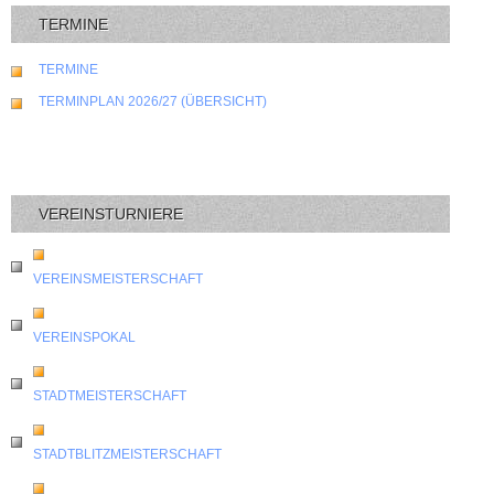
TERMINE
TERMINE
TERMINPLAN 2026/27 (ÜBERSICHT)
VEREINSTURNIERE
VEREINSMEISTERSCHAFT
VEREINSPOKAL
STADTMEISTERSCHAFT
STADTBLITZMEISTERSCHAFT